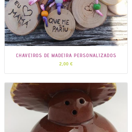
CHAVEIROS DE MADEIRA PERSONALIZADOS
2,00 €