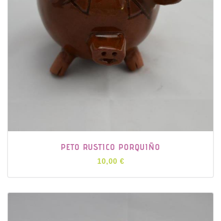
PETO RUSTICO PORQUIÑO
10,00 €