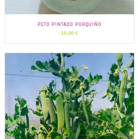
PETO PINTADO PORQUIÑO
10,00 €