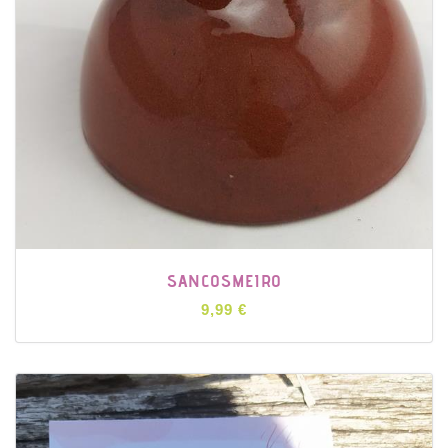
SANCOSMEIRO
9,99 €