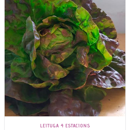
LEITUGA 4 ESTACIONS