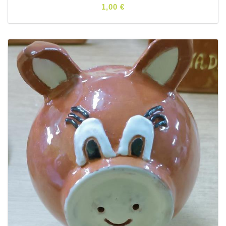
1,00 €