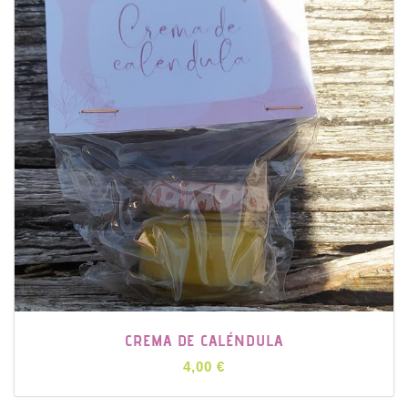
CREMA DE CALÉNDULA
4,00 €