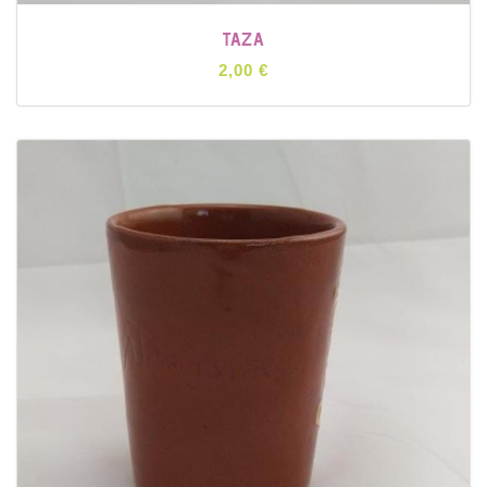
TAZA
2,00 €