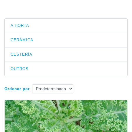
A HORTA
CERÁMICA
CESTERÍA
OUTROS
Ordenar por