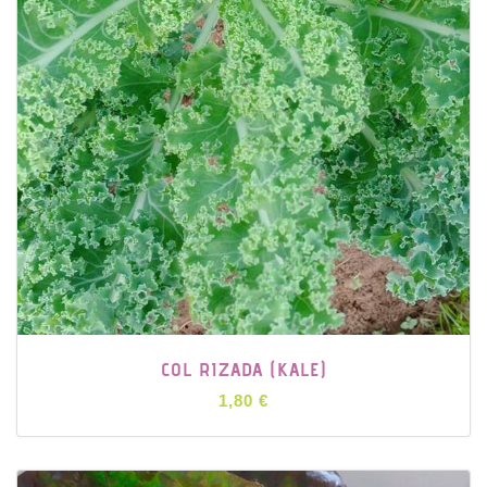
COL RIZADA (KALE)
1,80 €