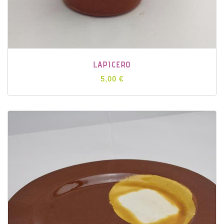
LAPICERO
5,00 €