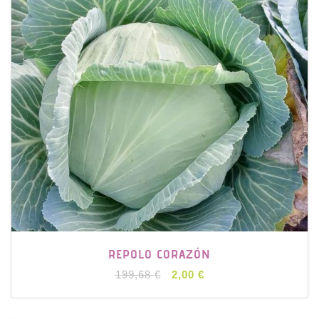
REPOLO CORAZÓN
199,68 €
2,00 €