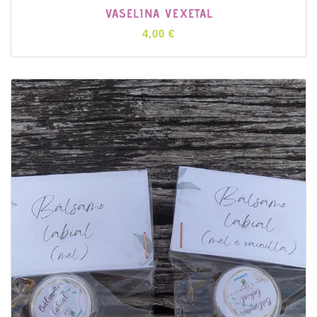
VASELINA VEXETAL
4,00 €