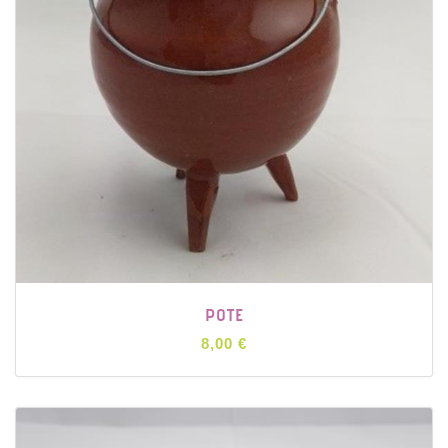
POTE
8,00 €