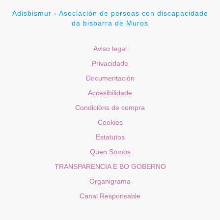
Adisbismur - Asociación de persoas con discapacidade
da bisbarra de Muros
Aviso legal
Privacidade
Documentación
Accesibilidade
Condicións de compra
Cookies
Estatutos
Quen Somos
TRANSPARENCIA E BO GOBERNO
Organigrama
Canal Responsable