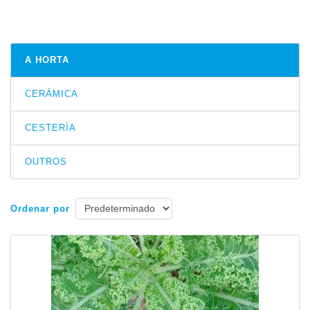
A HORTA
CERÁMICA
CESTERÍA
OUTROS
Ordenar por