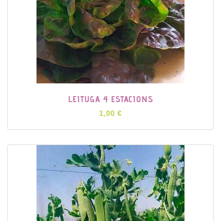
LEITUGA 4 ESTACIONS
1,00 €