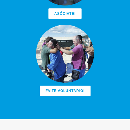
ASÓCIATE!
FAITE VOLUNTARIO!