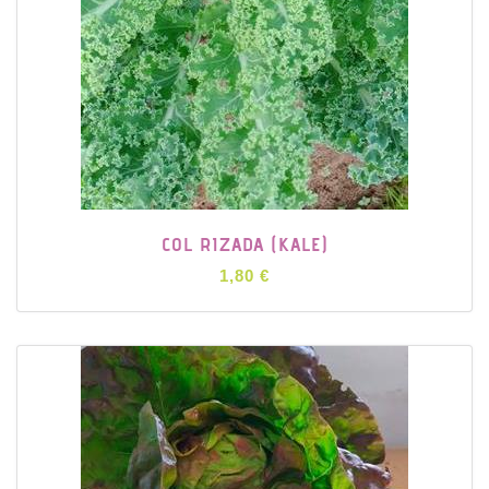
COL RIZADA (KALE)
1,80 €