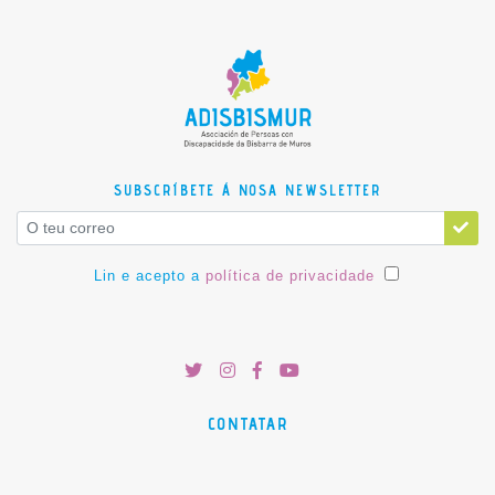
SUBSCRÍBETE Á NOSA NEWSLETTER
Lin e acepto a
política de privacidade
CONTATAR