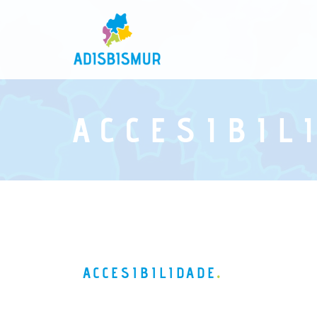
ACCESIBIL
ACCESIBILIDADE