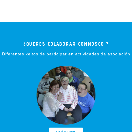
¿QUERES COLABORAR CONNOSCO ?
Diferentes xeitos de participar en actividades da asociación