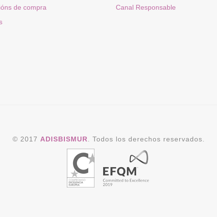
ións de compra
Canal Responsable
s
© 2017
ADISBISMUR
. Todos los derechos reservados.