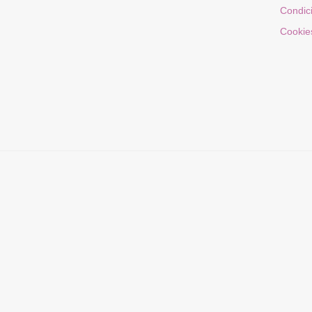
Condic
Cookie