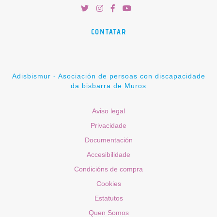
CONTATAR
Adisbismur - Asociación de persoas con discapacidade
da bisbarra de Muros
Aviso legal
Privacidade
Documentación
Accesibilidade
Condicións de compra
Cookies
Estatutos
Quen Somos