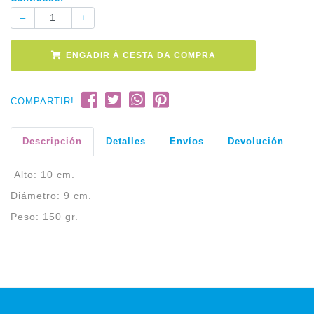
ENGADIR Á CESTA DA COMPRA
COMPARTIR!
Descripción
Detalles
Envíos
Devolución
Alto: 10 cm.
Diámetro: 9 cm.
Peso: 150 gr.