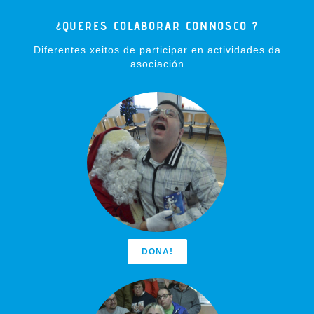
¿QUERES COLABORAR CONNOSCO ?
Diferentes xeitos de participar en actividades da
asociación
DONA!