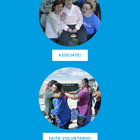
ASÓCIATE!
FAITE VOLUNTARIO!