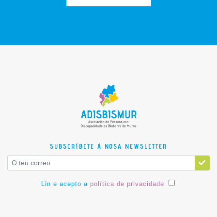
SUBSCRÍBETE Á NOSA NEWSLETTER
Lin e acepto a
política de privacidade