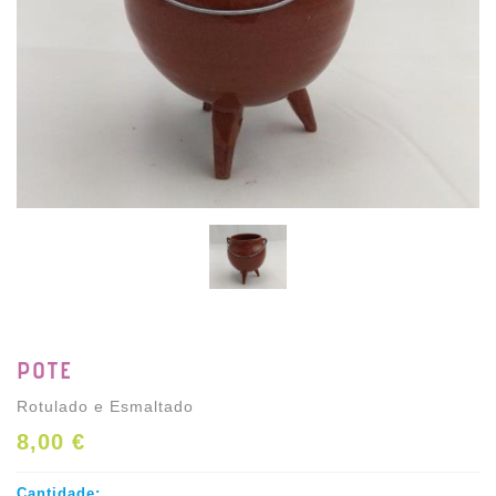
POTE
Rotulado e Esmaltado
8,00 €
Cantidade: