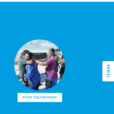
TENDA
FAITE VOLUNTARIO!