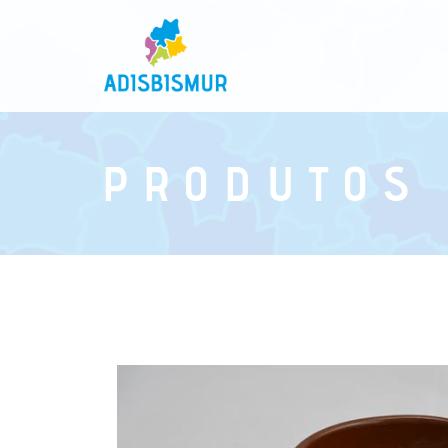
PRODUTOS