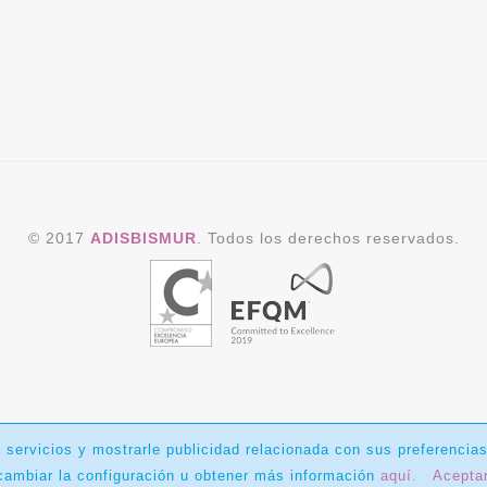
© 2017
ADISBISMUR
. Todos los derechos reservados.
 servicios y mostrarle publicidad relacionada con sus preferencia
ambiar la configuración u obtener más información
aquí.
Acepta