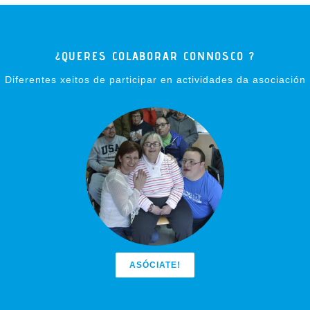
¿QUERES COLABORAR CONNOSCO ?
Diferentes xeitos de participar en actividades da asociación
ASÓCIATE!