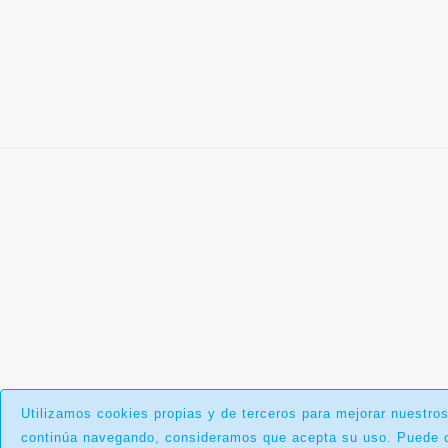
Utilizamos cookies propias y de terceros para mejorar nuestros
continúa navegando, consideramos que acepta su uso. Puede c