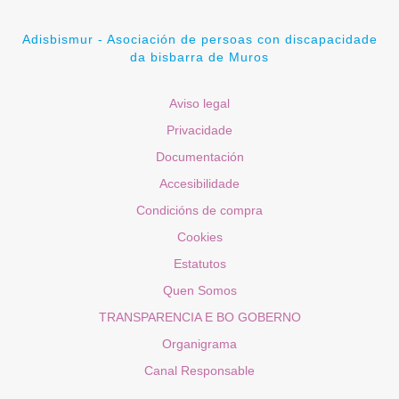
Adisbismur - Asociación de persoas con discapacidade
da bisbarra de Muros
Aviso legal
Privacidade
Documentación
Accesibilidade
Condicións de compra
Cookies
Estatutos
Quen Somos
TRANSPARENCIA E BO GOBERNO
Organigrama
Canal Responsable