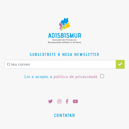
SUBSCRÍBETE Á NOSA NEWSLETTER
Lin e acepto a
política de privacidade
CONTATAR