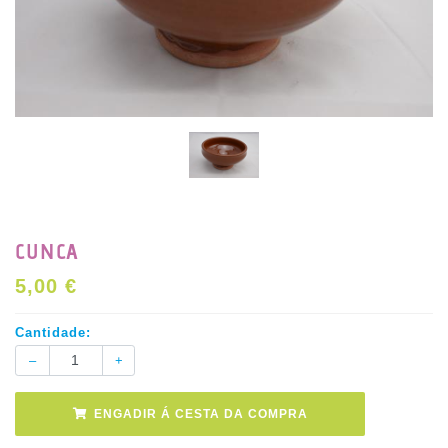
CUNCA
5,00 €
Cantidade:
ENGADIR Á CESTA DA COMPRA