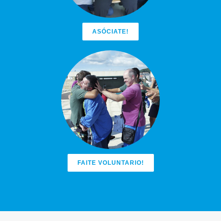
ASÓCIATE!
FAITE VOLUNTARIO!