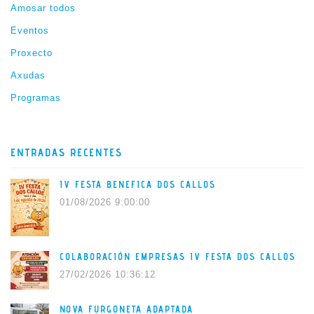
Amosar todos
Eventos
Proxecto
Axudas
Programas
ENTRADAS RECENTES
IV FESTA BENEFICA DOS CALLOS
01/08/2026 9:00:00
COLABORACIÓN EMPRESAS IV FESTA DOS CALLOS
27/02/2026 10:36:12
NOVA FURGONETA ADAPTADA