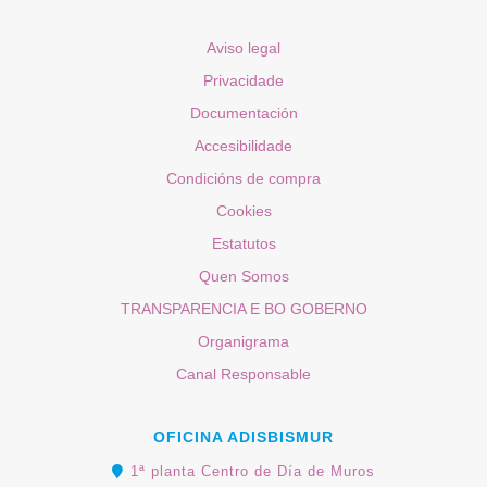
Aviso legal
Privacidade
Documentación
Accesibilidade
Condicións de compra
Cookies
Estatutos
Quen Somos
TRANSPARENCIA E BO GOBERNO
Organigrama
Canal Responsable
OFICINA ADISBISMUR
1ª planta Centro de Día de Muros