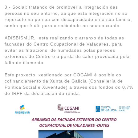
3.- Social: tratando de promover a integración das
persoas no seu entorno, xa que esta integración no so
repercute na persoa con discapacidade e na súa familia,
senón que é útil para a sociedade no seu conxunto.
ADISBISMUR, esta realizando o arranxo de todas as
fachadas do Centro Ocupacional de Valadares, para
evitar as filtracións de humidades polas paredes
exteriores do Centro e a perda de calor provocada pola
falta de illamento.
Este proxecto xestionado por COGAMI é posible co
cofinanciamento da Xunta de Galicia (Consellería de
Política Social e Xuventude) a través dos fondos do 0,7%
do IRPF da declaración da renda.