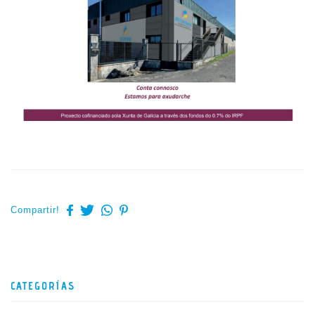
Compartir!
CATEGORÍAS