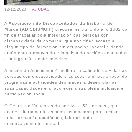
12/12/2023
|
AXUDAS
A
Asociación de Discapacitados da Bisbarra de
Muros (ADISBISMUR )
creouse en xuño do ano 1982 co
fin de traballar pola integración das persoas con
discapacidade da comarca, que non tiñan acceso a
ningún tipo de formación nin ocupación laboral e dende
entón está promovendo e impulsando accións destinadas
a integración deste colectivo.
A misión de Adisbismur é mellorar a calidade de vida das
persoas con discapacidade e as súas familias, ofrecendo
programas e actividades destinadas a desenrolar as
súas capacidades e a favorecer a súa plena inclusión e
participación social.
O Centro de Valadares da servizo a 52 persoas , que
acoden diariamente as súas instalacións para recibir
unha formación académica, laboral e de
desenvolvemento persoal