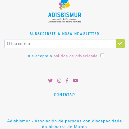
SUBSCRÍBETE Á NOSA NEWSLETTER
Lin e acepto a
política de privacidade
CONTATAR
Adisbismur - Asociación de persoas con discapacidade
da bisbarra de Muros