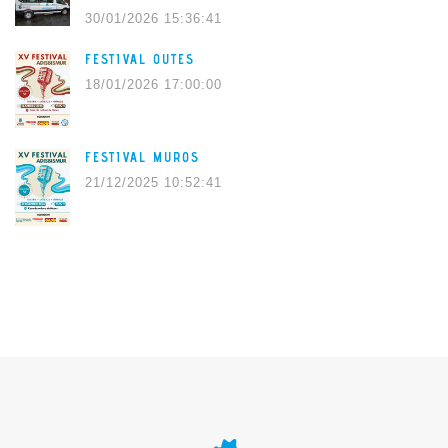
30/01/2026 15:36:41
FESTIVAL OUTES
18/01/2026 17:00:00
FESTIVAL MUROS
21/12/2025 10:52:41