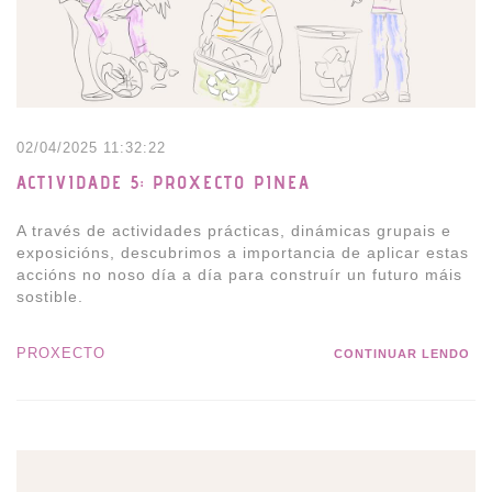
02/04/2025 11:32:22
ACTIVIDADE 5: PROXECTO PINEA
A través de actividades prácticas, dinámicas grupais e
exposicións, descubrimos a importancia de aplicar estas
accións no noso día a día para construír un futuro máis
sostible.
PROXECTO
CONTINUAR LENDO