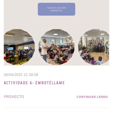
30/04/2025 21:39:08
ACTIVIDADE 6: EMBOTÉLLAME
PROXECTO
CONTINUAR LENDO