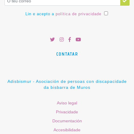
Lin e acepto a
política de privacidade
CONTATAR
Adisbismur - Asociación de persoas con discapacidade
da bisbarra de Muros
Aviso legal
Privacidade
Documentación
Accesibilidade