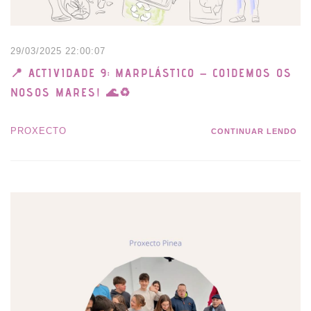
29/03/2025 22:00:07
📍 ACTIVIDADE 9: MARPLÁSTICO – COIDEMOS OS
NOSOS MARES! 🌊♻️
PROXECTO
CONTINUAR LENDO