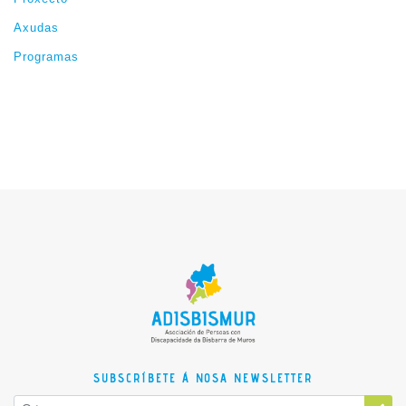
Axudas
Programas
SUBSCRÍBETE Á NOSA NEWSLETTER