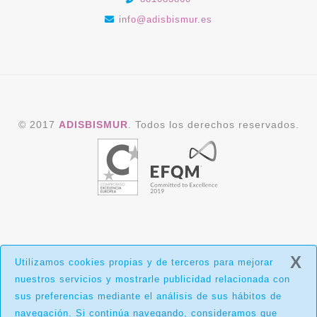
info@adisbismur.es
© 2017
ADISBISMUR
. Todos los derechos reservados.
X
Utilizamos cookies propias y de terceros para mejorar
nuestros servicios y mostrarle publicidad relacionada con
sus preferencias mediante el análisis de sus hábitos de
navegación. Si continúa navegando, consideramos que