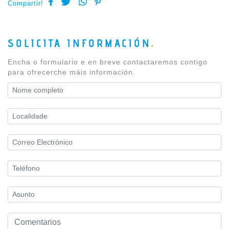
Compartir!
SOLICITA INFORMACIÓN
Encha o formulario e en breve contactaremos contigo
para ofrecerche máis información.
Nome completo
Localidade
Correo Electrónico
Teléfono
Asunto
Comentarios