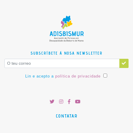
SUBSCRÍBETE Á NOSA NEWSLETTER
Lin e acepto a
política de privacidade
CONTATAR