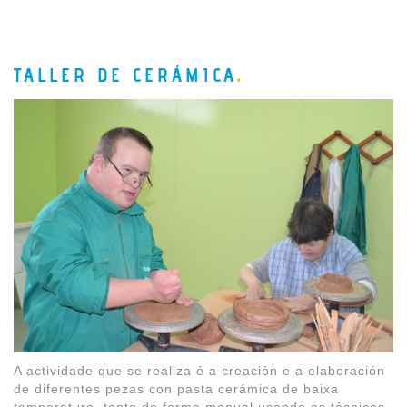
TALLER DE CERÁMICA
A actividade que se realiza é a creación e a elaboración
de diferentes pezas con pasta cerámica de baixa
temperatura, tanto de forma manual usando as técnicas