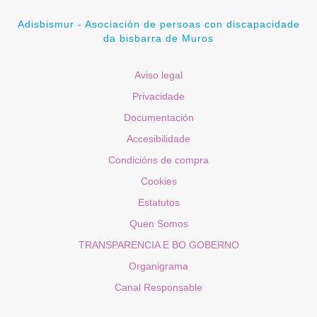
Adisbismur - Asociación de persoas con discapacidade
da bisbarra de Muros
Aviso legal
Privacidade
Documentación
Accesibilidade
Condicións de compra
Cookies
Estatutos
Quen Somos
TRANSPARENCIA E BO GOBERNO
Organigrama
Canal Responsable