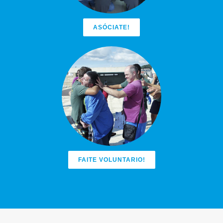
ASÓCIATE!
FAITE VOLUNTARIO!