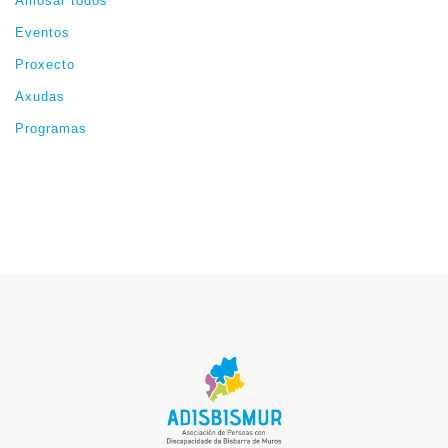
Amosar todos
Eventos
Proxecto
Axudas
Programas