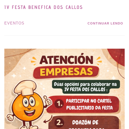
IV FESTA BENEFICA DOS CALLOS
EVENTOS
CONTINUAR LENDO