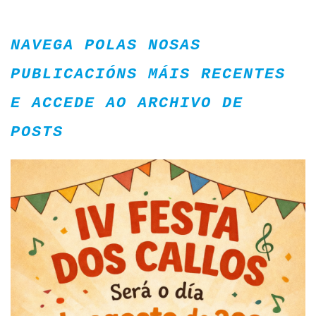
NAVEGA POLAS NOSAS
PUBLICACIÓNS MÁIS RECENTES
E ACCEDE AO ARCHIVO DE
POSTS