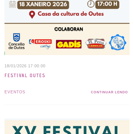
18/01/2026 17:00:00
FESTIVAL OUTES
EVENTOS
CONTINUAR LENDO