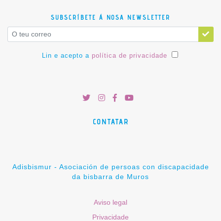
SUBSCRÍBETE Á NOSA NEWSLETTER
Lin e acepto a
política de privacidade
CONTATAR
Adisbismur - Asociación de persoas con discapacidade
da bisbarra de Muros
Aviso legal
Privacidade