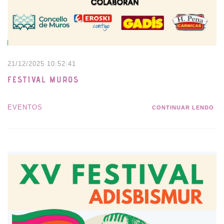
21/12/2025 10:52:41
FESTIVAL MUROS
EVENTOS
CONTINUAR LENDO