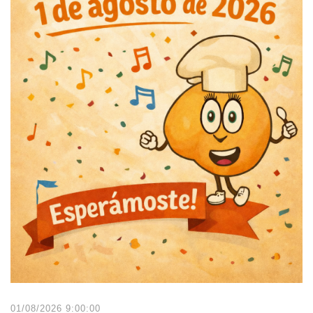
01/08/2026 9:00:00