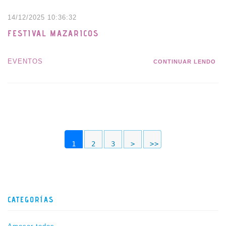
14/12/2025 10:36:32
FESTIVAL MAZARICOS
EVENTOS
CONTINUAR LENDO
1
2
3
>
>>
CATEGORÍAS